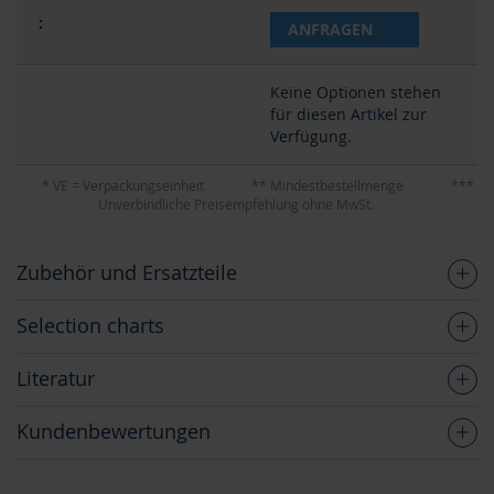
ANFRAGEN
Keine Optionen stehen
für diesen Artikel zur
Verfügung.
* VE = Verpackungseinheit
** Mindestbestellmenge
***
Unverbindliche Preisempfehlung ohne MwSt.
Zubehör und Ersatzteile
Selection charts
Literatur
Kundenbewertungen