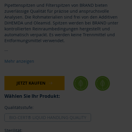
Pipettenspitzen und Filterspitzen von BRAND bieten
zuverlässige Qualität für präzise und anspruchsvolle
Analysen. Die Rohmaterialien sind frei von den Additiven
DiHEMDA und Oleamid. Spitzen werden bei BRAND unter
kontrollierten Reinraumbedingungen hergestellt und
automatisch verpackt. Es werden keine Trennmittel und
Entformungsmittel verwendet.
...
Mehr anzeigen
JETZT KAUFEN
Wählen Sie Ihr Produkt:
Qualitätsstufe:
BIO-CERT® LIQUID HANDLING QUALITY
Sterilität: