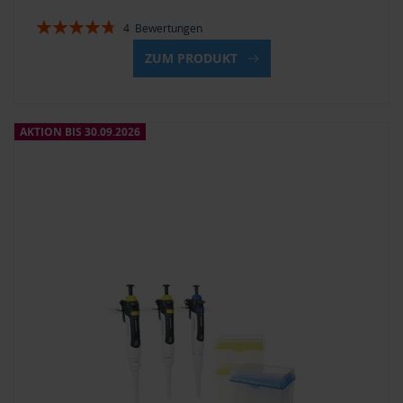
Bewertung:
4
Bewertungen
95%
ZUM PRODUKT
AKTION BIS 30.09.2026