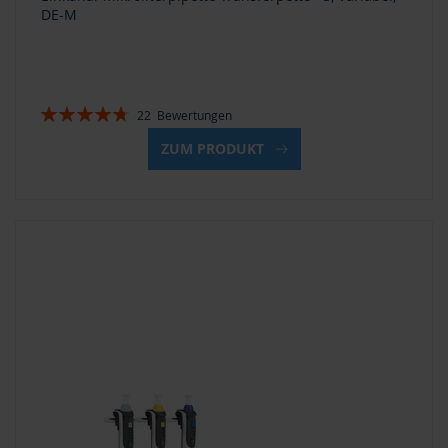
DE-M
Bewertung:
22
Bewertungen
95%
ZUM PRODUKT