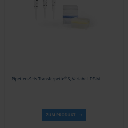
Pipetten-Sets Transferpette
®
S, Variabel, DE-M
ZUM PRODUKT