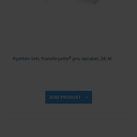
Pipetten-Sets Transferpette
®
pro, Variabel, DE-M
ZUM PRODUKT