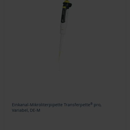
Einkanal-Mikroliterpipette Transferpette
®
pro,
Variabel, DE-M