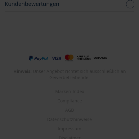
Kundenbewertungen
Hinweis:
Unser Angebot richtet sich ausschließlich an
Gewerbetreibende.
Marken-Index
Compliance
AGB
Datenschutzhinweise
Impressum
Disclaimer