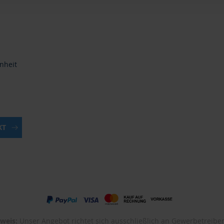
inheit
KT
weis:
Unser Angebot richtet sich ausschließlich an Gewerbetreibe