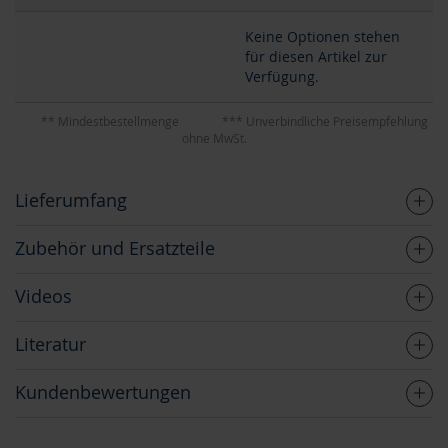
Keine Optionen stehen
für diesen Artikel zur
Verfügung.
** Mindestbestellmenge
*** Unverbindliche Preisempfehlung
ohne MwSt.
Lieferumfang
Zubehör und Ersatzteile
Videos
Literatur
Kundenbewertungen