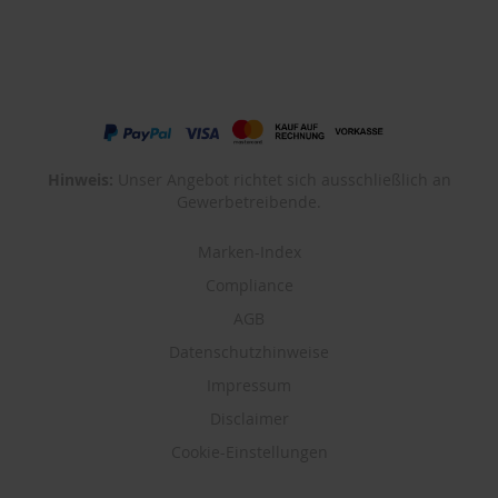
Hinweis:
Unser Angebot richtet sich ausschließlich an
Gewerbetreibende.
Marken-Index
Compliance
AGB
Datenschutzhinweise
Impressum
Disclaimer
Cookie-Einstellungen