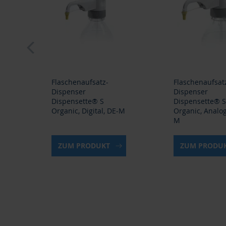
prev
Flaschenaufsatz-
Flaschenaufsat
Dispenser
Dispenser
Dispensette® S
Dispensette® S
Organic, Digital, DE-M
Organic, Analog
M
ZUM PRODUKT
ZUM PRODU