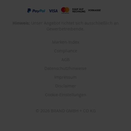
Hinweis:
Unser Angebot richtet sich ausschließlich an
Gewerbetreibende.
Marken-Index
Compliance
AGB
Datenschutzhinweise
Impressum
Disclaimer
Cookie-Einstellungen
© 2026 BRAND GMBH + CO KG