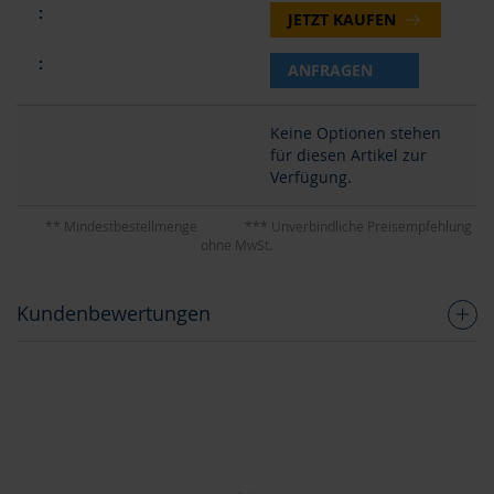
JETZT KAUFEN
ANFRAGEN
Keine Optionen stehen
für diesen Artikel zur
Verfügung.
** Mindestbestellmenge
*** Unverbindliche Preisempfehlung
ohne MwSt.
Kundenbewertungen