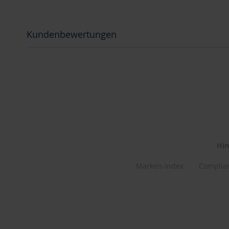
Kundenbewertungen
Hin
Marken-Index
Complia