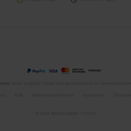
weis:
Unser Angebot richtet sich ausschließlich an Gewerbetreibe
nce
AGB
Datenschutzhinweise
Impressum
Disclaim
© 2026 BRAND GMBH + CO KG