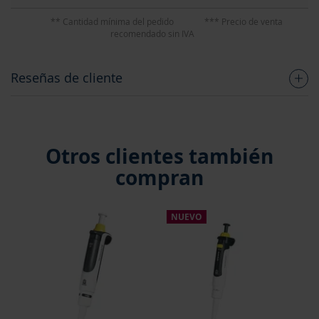
** Cantidad mínima del pedido
*** Precio de venta
recomendado sin IVA
Reseñas de cliente
Otros clientes también
compran
NUEVO