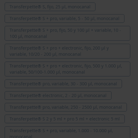
Transferpette® S, fijo, 25 µl, monocanal
Transferpette® S + pro, variable, 5 - 50 µl, monocanal
Transferpette® S + pro, fijo, 50 y 100 µl + variable, 10 -
100 µl, monocanal
Transferpette® S + pro + electronic, fijo, 200 µl y
variable, 10/20 - 200 µl, monocanal
Transferpette® S + pro + electronic, fijo, 500 y 1.000 µl,
variable, 50/100-1.000 µl, monocanal
Transferpette® pro, variable, 30 - 300 µl, monocanal
Transferpette® electronic, 2 - 20 µl, monocanal
Transferpette® pro, variable, 250 - 2500 µl, monocanal
Transferpette® S 2 y 5 ml + pro 5 ml + electronic 5 ml
Transferpette® S + pro, variable, 1.000 - 10.000 µl,
monocanal