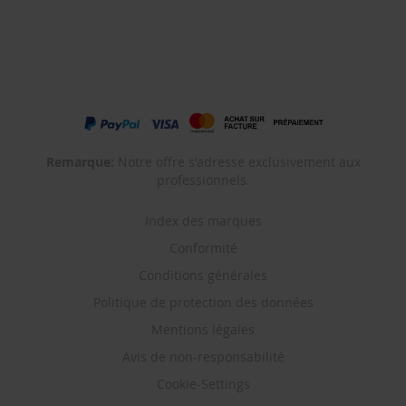
Remarque:
Notre offre s'adresse exclusivement aux
professionnels.
Index des marques
Conformité
Conditions générales
Politique de protection des données
Mentions légales
Avis de non-responsabilité
Cookie-Settings