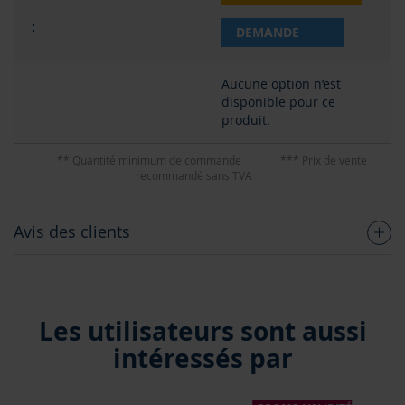
DEMANDE
Aucune option n’est
disponible pour ce
produit.
** Quantité minimum de commande
*** Prix de vente
recommandé sans TVA
Avis des clients
Les utilisateurs sont aussi
intéressés par