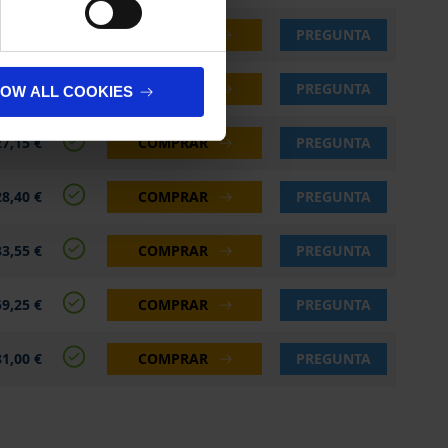
22,20 €
COMPRAR
PREGUNTA
23,85 €
COMPRAR
PREGUNTA
LOW ALL COOKIES
27,15 €
COMPRAR
PREGUNTA
28,40 €
COMPRAR
PREGUNTA
33,55 €
COMPRAR
PREGUNTA
59,25 €
COMPRAR
PREGUNTA
81,00 €
COMPRAR
PREGUNTA