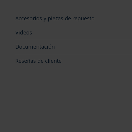
Accesorios y piezas de repuesto
Videos
Documentación
Reseñas de cliente