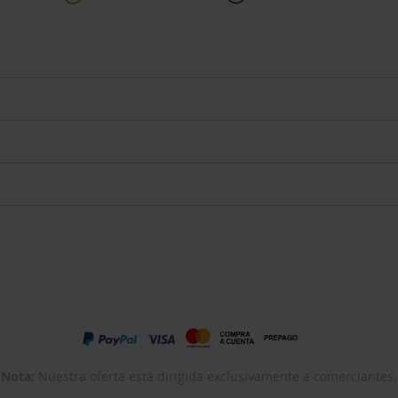
Nota:
Nuestra oferta está dirigida exclusivamente a comerciantes.