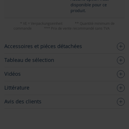
disponible pour ce
produit.
* VE = Verpackungseinheit
** Quantité minimum de
commande
*** Prix de vente recommandé sans TVA
Accessoires et piéces détachées
Tableau de sélection
Vidéos
Littérature
Avis des clients