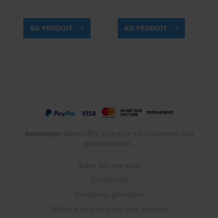
AU PRODUIT
AU PRODUIT
Remarque:
Notre offre s'adresse exclusivement aux
professionnels.
Index des marques
Conformité
Conditions générales
Politique de protection des données