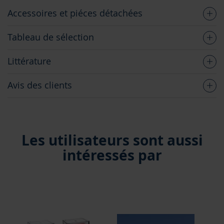
Accessoires et piéces détachées
Tableau de sélection
Littérature
Avis des clients
Les utilisateurs sont aussi
intéressés par