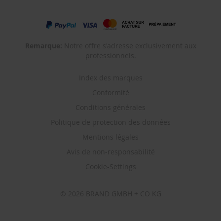
Remarque:
Notre offre s'adresse exclusivement aux
professionnels.
Index des marques
Conformité
Conditions générales
Politique de protection des données
Mentions légales
Avis de non-responsabilité
Cookie-Settings
© 2026 BRAND GMBH + CO KG