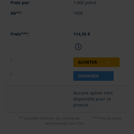
1.000 pièce
1000
114,50 €
ACHETER
DEMANDE
Aucune option n’est
disponible pour ce
produit.
** Quantité minimum de commande
*** Prix de vente
recommandé sans TVA