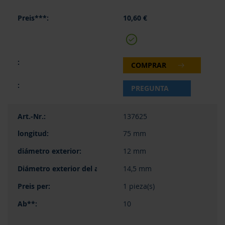
10,60 €
COMPRAR
PREGUNTA
137625
75 mm
12 mm
14,5 mm
1 pieza(s)
10