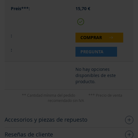
15,70 €
COMPRAR
PREGUNTA
No hay opciones
disponibles de este
producto.
** Cantidad mínima del pedido
*** Precio de venta
recomendado sin IVA
Accesorios y piezas de repuesto
Reseñas de cliente