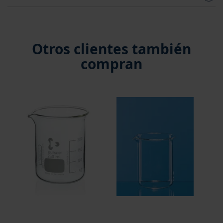
Otros clientes también
compran