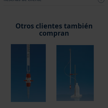
Otros clientes también
compran