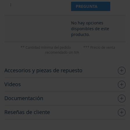
PREGUNTA
No hay opciones
disponibles de este
producto.
** Cantidad mínima del pedido
*** Precio de venta
recomendado sin IVA
Accesorios y piezas de repuesto
Videos
Documentación
Reseñas de cliente