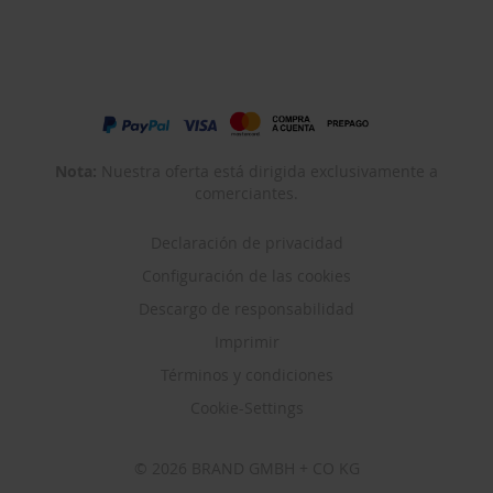
Nota:
Nuestra oferta está dirigida exclusivamente a
comerciantes.
Declaración de privacidad
Configuración de las cookies
Descargo de responsabilidad
Imprimir
Términos y condiciones
Cookie-Settings
© 2026 BRAND GMBH + CO KG