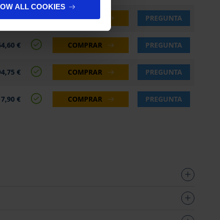
LOW ALL COOKIES
58,30 €
COMPRAR
PREGUNTA
64,60 €
COMPRAR
PREGUNTA
94,75 €
COMPRAR
PREGUNTA
7,90 €
COMPRAR
PREGUNTA