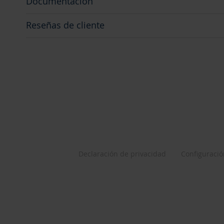
Documentación
Reseñas de cliente
Declaración de privacidad
Configuració