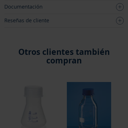
Documentación
Reseñas de cliente
Otros clientes también
compran