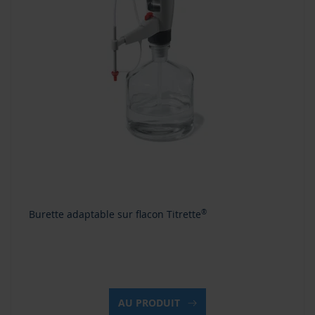
Burette adaptable sur flacon Titrette
®
AU PRODUIT