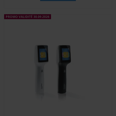
PROMO VALIDITÉ 30.09.2026