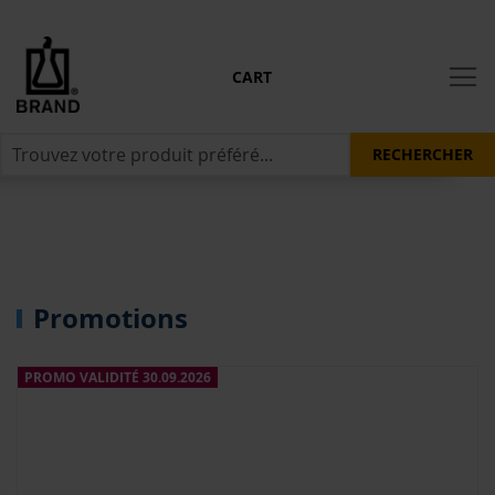
CART
RECHERCHER
Promotions
PROMO VALIDITÉ 30.09.2026