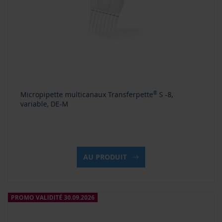
Micropipette multicanaux Transferpette
®
S -8,
variable, DE-M
AU PRODUIT
PROMO VALIDITÉ 30.09.2026