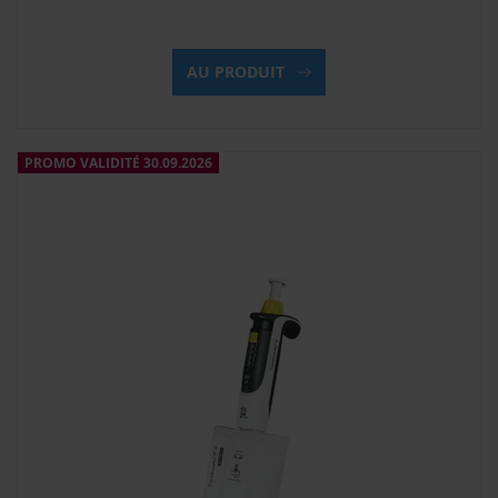
AU PRODUIT
PROMO VALIDITÉ 30.09.2026