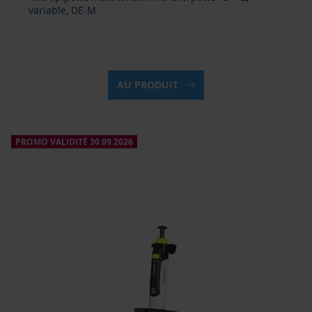
variable, DE-M
AU PRODUIT
PROMO VALIDITÉ 30.09.2026