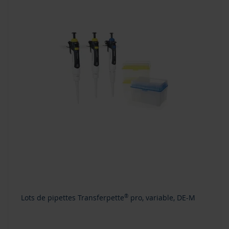
Lots de pipettes Transferpette
®
pro, variable, DE-M