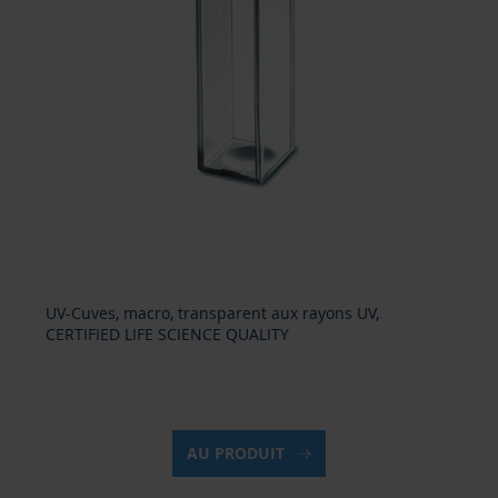
UV-Cuves, macro, transparent aux rayons UV,
CERTIFIED LIFE SCIENCE QUALITY
AU PRODUIT