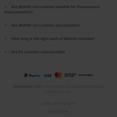
Are BRAND UV-cuvettes suitable for fluorescence
measurements?
Are BRAND UV-cuvettes autoclavable?
How long is the light path of BRAND cuvettes?
Are PS cuvettes autoclavable?
Remarque:
Notre offre s'adresse exclusivement aux
professionnels.
Index des marques
Conformité