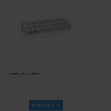
Portoir pour cuves, PP
AU PRODUIT