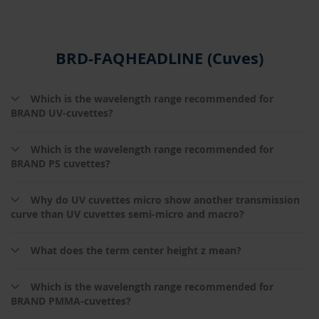
BRD-FAQHEADLINE (Cuves)
Which is the wavelength range recommended for
BRAND UV-cuvettes?
Which is the wavelength range recommended for
BRAND PS cuvettes?
Why do UV cuvettes micro show another transmission
curve than UV cuvettes semi-micro and macro?
What does the term center height z mean?
Which is the wavelength range recommended for
BRAND PMMA-cuvettes?