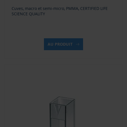
Cuves, macro et semi-micro, PMMA, CERTIFIED LIFE
SCIENCE QUALITY
AU PRODUIT