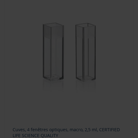
Cuves, 4 fenêtres optiques, macro, 2,5 ml, CERTIFIED
LIFE SCIENCE QUALITY