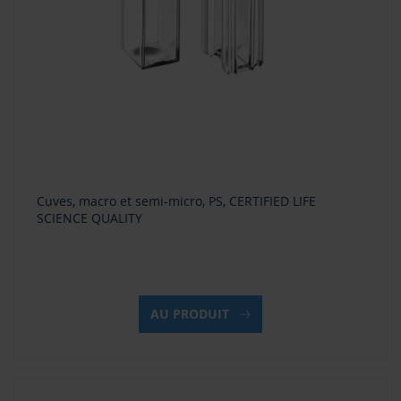
Cuves, macro et semi-micro, PS, CERTIFIED LIFE
SCIENCE QUALITY
AU PRODUIT