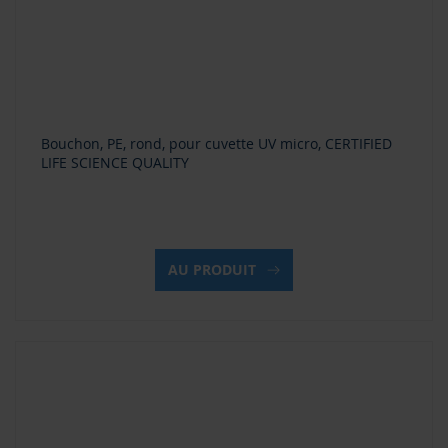
Bouchon, PE, rond, pour cuvette UV micro, CERTIFIED
LIFE SCIENCE QUALITY
AU PRODUIT