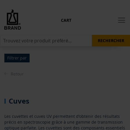
CART
RECHERCHER
Filtrer par
Retour
Cuves
Les cuvettes et cuves UV permettent d'obtenir des résultats
précis en spectroscopie grâce à une gamme de transmission
optique parfaite. Les cuvettes sont des composants essentiels