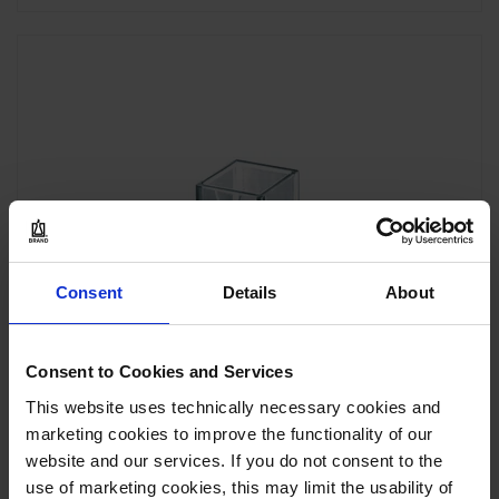
Consent
Details
About
Consent to Cookies and Services
This website uses technically necessary cookies and
marketing cookies to improve the functionality of our
website and our services. If you do not consent to the
use of marketing cookies, this may limit the usability of