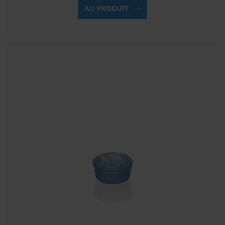
AU PRODUIT