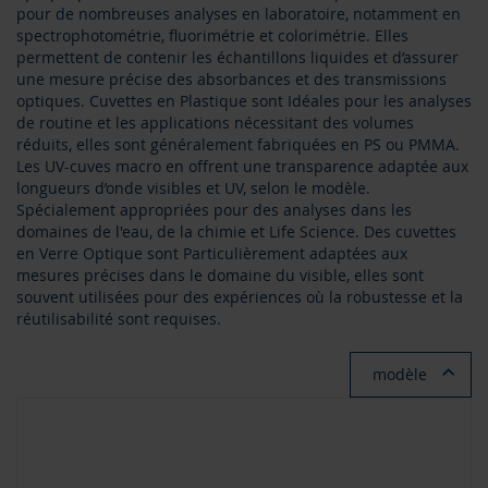
pour de nombreuses analyses en laboratoire, notamment en
spectrophotométrie, fluorimétrie et colorimétrie. Elles
permettent de contenir les échantillons liquides et d’assurer
une mesure précise des absorbances et des transmissions
optiques. Cuvettes en Plastique sont Idéales pour les analyses
de routine et les applications nécessitant des volumes
réduits, elles sont généralement fabriquées en PS ou PMMA.
Les UV-cuves macro en offrent une transparence adaptée aux
longueurs d’onde visibles et UV, selon le modèle.
Spécialement appropriées pour des analyses dans les
domaines de l'eau, de la chimie et Life Science. Des cuvettes
en Verre Optique sont Particulièrement adaptées aux
mesures précises dans le domaine du visible, elles sont
souvent utilisées pour des expériences où la robustesse et la
réutilisabilité sont requises.
modèle