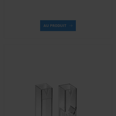
AU PRODUIT