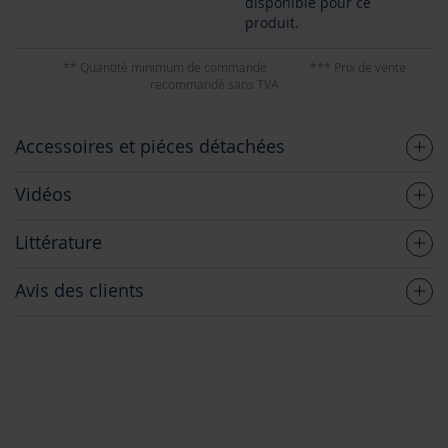
disponible pour ce
produit.
** Quantité minimum de commande
*** Prix de vente
recommandé sans TVA
Accessoires et piéces détachées
Vidéos
Littérature
Avis des clients