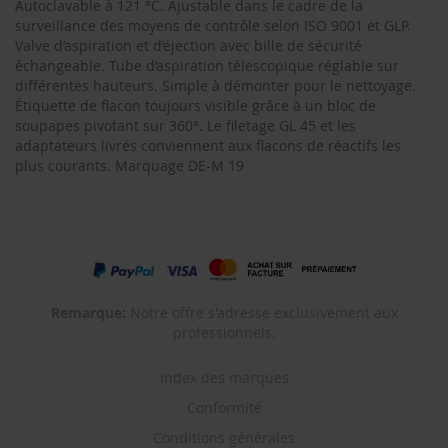
Autoclavable à 121 °C. Ajustable dans le cadre de la
surveillance des moyens de contrôle selon ISO 9001 et GLP.
Valve d’aspiration et d’éjection avec bille de sécurité
échangeable. Tube d’aspiration télescopique réglable sur
différentes hauteurs. Simple à démonter pour le nettoyage.
Étiquette de flacon toujours visible grâce à un bloc de
soupapes pivotant sur 360°. Le filetage GL 45 et les
adaptateurs livrés conviennent aux flacons de réactifs les
plus courants. Marquage DE-M 19
Remarque:
Notre offre s'adresse exclusivement aux
professionnels.
Index des marques
Conformité
Conditions générales