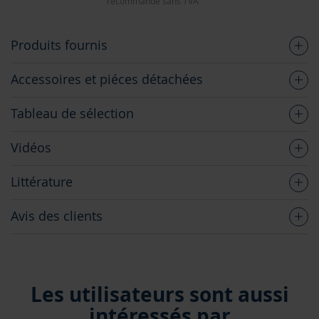
recommandé sans TVA
Produits fournis
Accessoires et piéces détachées
Tableau de sélection
Vidéos
Littérature
Avis des clients
Les utilisateurs sont aussi
intéressés par