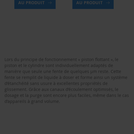
AU PRODUIT
AU PRODUIT
Lors du principe de fonctionnement « piston flottant », le
piston et le cylindre sont individuellement adaptés de
manière que seule une fente de quelques µm reste. Cette
fente se remplit de liquide à doser et forme ainsi un système
d’étanchéité sans usure à excellentes propriétés de
glissement. Grâce aux canaux d’écoulement optimisés, le
dosage et la purge sont encore plus faciles, même dans le cas
d’appareils à grand volume.