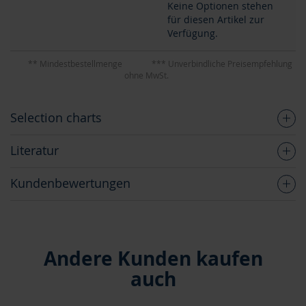
Keine Optionen stehen
für diesen Artikel zur
Verfügung.
** Mindestbestellmenge
*** Unverbindliche Preisempfehlung
ohne MwSt.
Selection charts
Literatur
Kundenbewertungen
Andere Kunden kaufen
auch